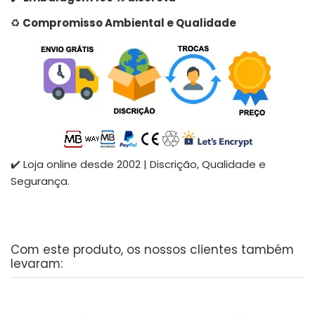
♻️
Compromisso Ambiental e Qualidade
✔️ Loja online desde 2002 | Discrição, Qualidade e
Segurança.
Com este produto, os nossos clientes também
levaram: