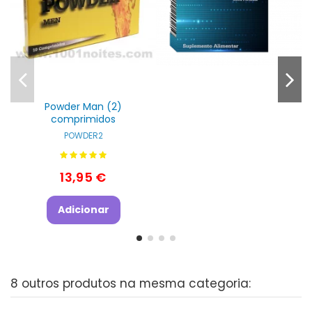
Powder Man (2)
comprimidos
POWDER2
13,95 €
Adicionar
8 outros produtos na mesma categoria: