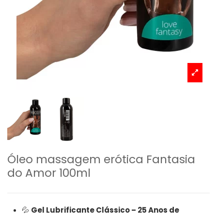
Óleo massagem erótica Fantasia
do Amor 100ml
💦
Gel Lubrificante Clássico – 25 Anos de