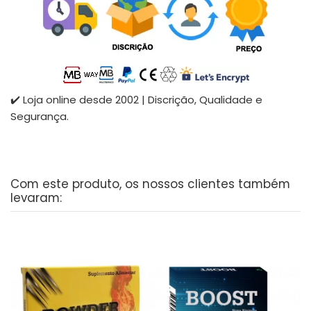
✔️ Loja online desde 2002 | Discrição, Qualidade e
Segurança.
Com este produto, os nossos clientes também
levaram: