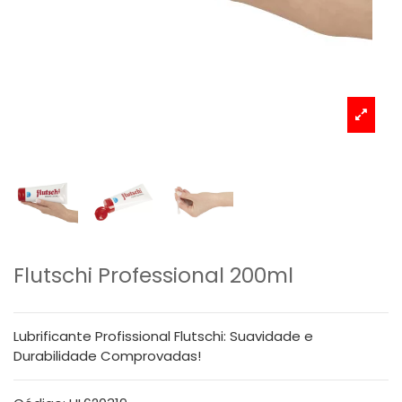
Flutschi Professional 200ml
Lubrificante Profissional Flutschi: Suavidade e
Durabilidade Comprovadas!