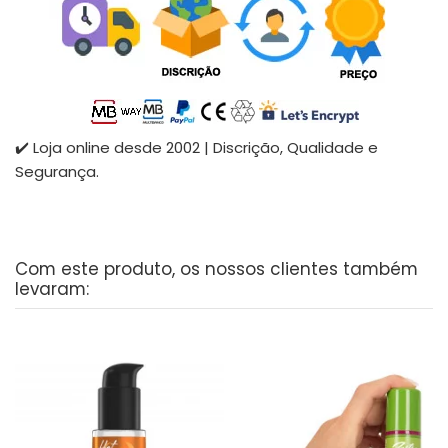
✔️ Loja online desde 2002 | Discrição, Qualidade e
Segurança.
Com este produto, os nossos clientes também
levaram: