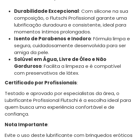
Durabilidade Excepcional
: Com silicone na sua
composição, o Flutschi Profissional garante uma
lubrificação duradoura e consistente, ideal para
momentos íntimos prolongados.
Isento de Parabenos e Inodoro
: Fórmula limpa e
segura, cuidadosamente desenvolvida para ser
amiga da pele.
Solúvel em Água, Livre de Óleo e Não
Gorduroso
: Facilita a limpeza e é compatível
com preservativos de látex.
Certificado por Profissionais
:
Testado e aprovado por especialistas da área, o
Lubrificante Profissional Flutschi é a escolha ideal para
quem busca uma experiência confortável e de
confiança.
Nota Importante
:
Evite o uso deste lubrificante com brinquedos eróticos