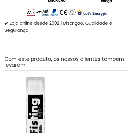
✔️ Loja online desde 2002 | Discrição, Qualidade e
Segurança.
Com este produto, os nossos clientes também
levaram: