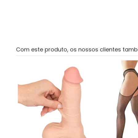
Com este produto, os nossos clientes tam