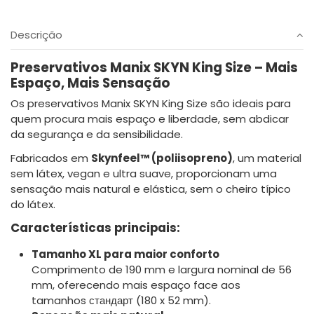
Descrição
Preservativos Manix SKYN King Size – Mais
Espaço, Mais Sensação
Os preservativos Manix SKYN King Size são ideais para
quem procura mais espaço e liberdade, sem abdicar
da segurança e da sensibilidade.
Fabricados em
Skynfeel™ (poliisopreno)
, um material
sem látex, vegan e ultra suave, proporcionam uma
sensação mais natural e elástica, sem o cheiro típico
do látex.
Características principais:
Tamanho XL para maior conforto
Comprimento de 190 mm e largura nominal de 56
mm, oferecendo mais espaço face aos
tamanhos стандарт (180 x 52 mm).