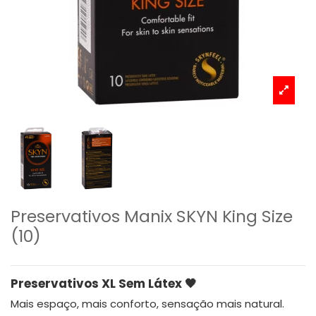
Preservativos Manix SKYN King Size
(10)
Preservativos XL Sem Látex 🖤
Mais espaço, mais conforto, sensação mais natural.