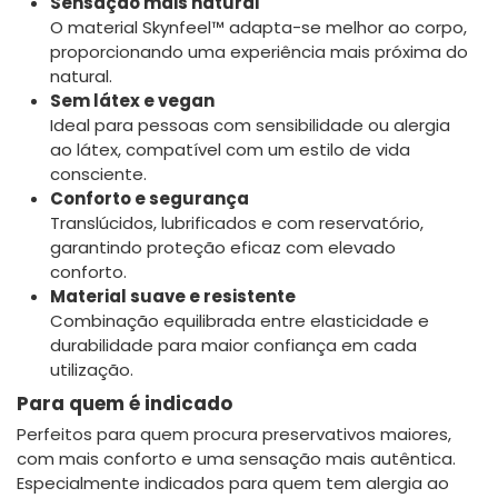
Sensação mais natural
O material Skynfeel™ adapta-se melhor ao corpo,
proporcionando uma experiência mais próxima do
natural.
Sem látex e vegan
Ideal para pessoas com sensibilidade ou alergia
ao látex, compatível com um estilo de vida
consciente.
Conforto e segurança
Translúcidos, lubrificados e com reservatório,
garantindo proteção eficaz com elevado
conforto.
Material suave e resistente
Combinação equilibrada entre elasticidade e
durabilidade para maior confiança em cada
utilização.
Para quem é indicado
Perfeitos para quem procura preservativos maiores,
com mais conforto e uma sensação mais autêntica.
Especialmente indicados para quem tem alergia ao