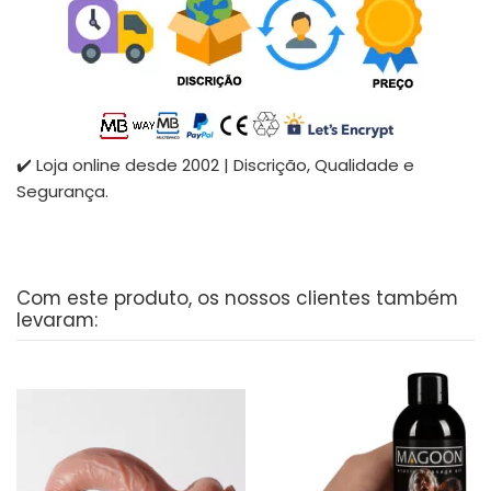
✔️ Loja online desde 2002 | Discrição, Qualidade e
Segurança.
Com este produto, os nossos clientes também
levaram: