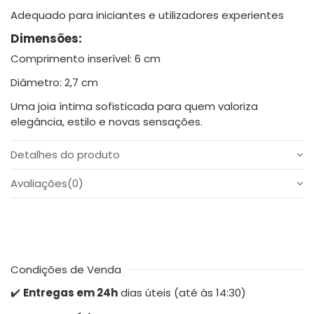
Adequado para iniciantes e utilizadores experientes
Dimensões:
Comprimento inserível: 6 cm
Diâmetro: 2,7 cm
Uma joia íntima sofisticada para quem valoriza
elegância, estilo e novas sensações.
Detalhes do produto
Avaliações
(0)
Condições de Venda
✔️
Entregas em 24h
dias úteis (até às 14:30)