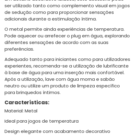
ser utilizado tanto como complemento visual em jogos
de sedução como para proporcionar sensações
adicionais durante a estimulação íntima.
O metal permite ainda experiências de temperatura.
Pode aquecer ou arrefecer o plug em água, explorando
diferentes sensações de acordo com as suas
preferências.
Adequado tanto para iniciantes como para utilizadores
experientes, recomenda-se a utilização de lubrificante
à base de água para uma inserção mais confortável.
Após a utilização, lave com água morna e sabão
neutro ou utilize um produto de limpeza específico
para brinquedos íntimos.
Características:
Material: Metal
Ideal para jogos de temperatura
Design elegante com acabamento decorativo