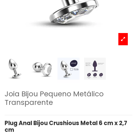
Joia Bijou Pequeno Metálico
Transparente
Plug Anal Bijou Crushious Metal 6 cm x 2,7
cm