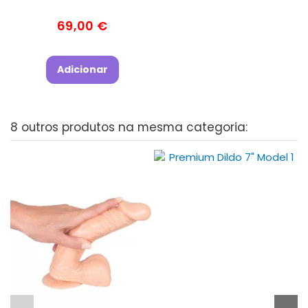
69,00 €
Adicionar
8 outros produtos na mesma categoria: