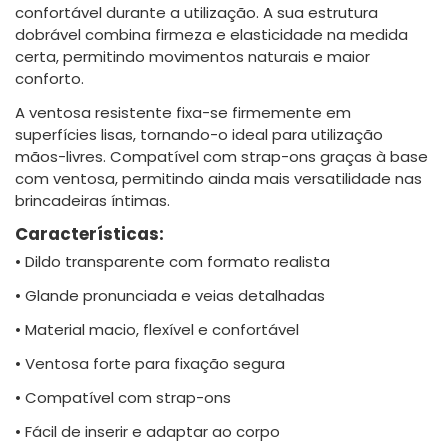
confortável durante a utilização. A sua estrutura
dobrável combina firmeza e elasticidade na medida
certa, permitindo movimentos naturais e maior
conforto.
A ventosa resistente fixa-se firmemente em
superfícies lisas, tornando-o ideal para utilização
mãos-livres. Compatível com strap-ons graças à base
com ventosa, permitindo ainda mais versatilidade nas
brincadeiras íntimas.
Características:
• Dildo transparente com formato realista
• Glande pronunciada e veias detalhadas
• Material macio, flexível e confortável
• Ventosa forte para fixação segura
• Compatível com strap-ons
• Fácil de inserir e adaptar ao corpo