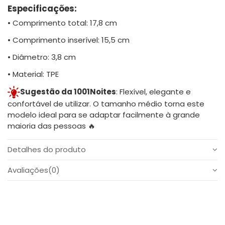
Especificações:
• Comprimento total: 17,8 cm
• Comprimento inserível: 15,5 cm
• Diâmetro: 3,8 cm
• Material: TPE
Sugestão da 1001Noites
: Flexível, elegante e
confortável de utilizar. O tamanho médio torna este
modelo ideal para se adaptar facilmente à grande
maioria das pessoas 🔥
Detalhes do produto
Avaliações
(0)