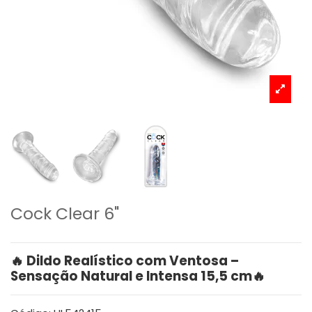
Cock Clear 6"
🔥 Dildo Realístico com Ventosa –
Sensação Natural e Intensa 15,5 cm🔥