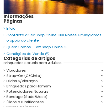
Informações
Páginas
Início
Contacte a Sex Shop Online 1001 Noites. Privilegiamos
o apoio ao cliente
Quem Somos - Sex Shop Online ✨
Condições de Venda 📦
Categorias de artigos
Brinquedos Sexuais para Adultos
Vibradores
Strap-On (C/Cinto)
Dildos S/Vibração
Brinquedos para Homem
Potenciadores Naturais
Bondage (Sado/Maso)
Óleos e Lubrificantes