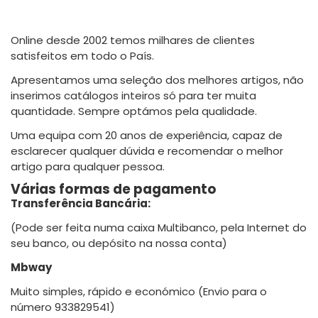
Online desde 2002 temos milhares de clientes
satisfeitos em todo o País.
Apresentamos uma seleção dos melhores artigos, não
inserimos catálogos inteiros só para ter muita
quantidade. Sempre optámos pela qualidade.
Uma equipa com 20 anos de experiência, capaz de
esclarecer qualquer dúvida e recomendar o melhor
artigo para qualquer pessoa.
Várias formas de pagamento
Transferência Bancária:
(Pode ser feita numa caixa Multibanco, pela Internet do
seu banco, ou depósito na nossa conta)
Mbway
Muito simples, rápido e económico (Envio para o
número 933829541)