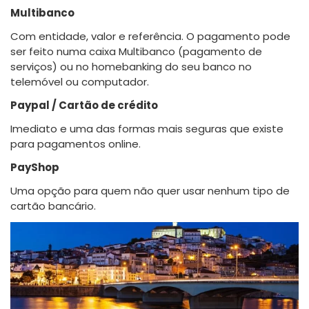
Multibanco
Com entidade, valor e referência. O pagamento pode
ser feito numa caixa Multibanco (pagamento de
serviços) ou no homebanking do seu banco no
telemóvel ou computador.
Paypal / Cartão de crédito
Imediato e uma das formas mais seguras que existe
para pagamentos online.
PayShop
Uma opção para quem não quer usar nenhum tipo de
cartão bancário.