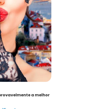
é provavelmente a melhor