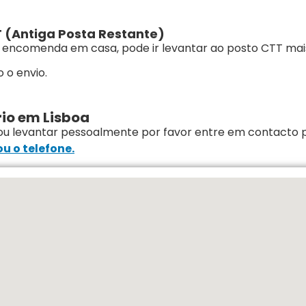
 (Antiga Posta Restante)
 encomenda em casa, pode ir levantar ao posto CTT mai
 o envio.
io em Lisboa
ou levantar pessoalmente por favor entre em contacto po
u o telefone.