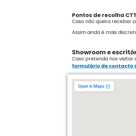
Pontos de recolha CTT
Caso não queira receber a
Assim ainda é mais discreto
Showroom e escritór
Caso pretenda nos visitar 
formulário de contacto o