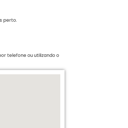
s perto.
r telefone ou utilizando o