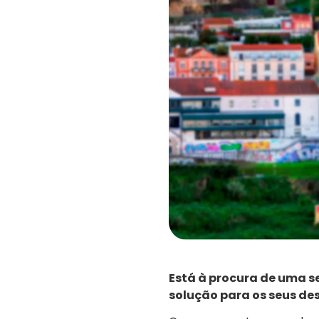
Está à procura de uma s
solução para os seus des