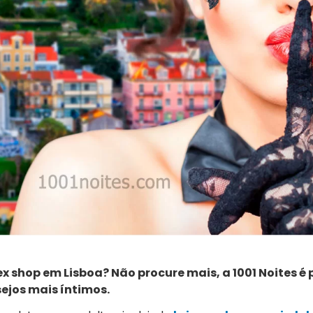
ex shop em Lisboa? Não procure mais, a 1001 Noites 
ejos mais íntimos.