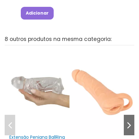
Adicionar
8 outros produtos na mesma categoria:
Extensão Peniana BallRing