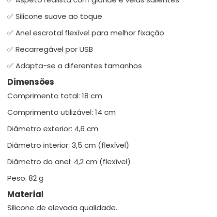
✅ Silicone suave ao toque
✅ Anel escrotal flexível para melhor fixação
✅ Recarregável por USB
✅ Adapta-se a diferentes tamanhos
Dimensões
Comprimento total: 18 cm
Comprimento utilizável: 14 cm
Diâmetro exterior: 4,6 cm
Diâmetro interior: 3,5 cm (flexível)
Diâmetro do anel: 4,2 cm (flexível)
Peso: 82 g
Material
Silicone de elevada qualidade.