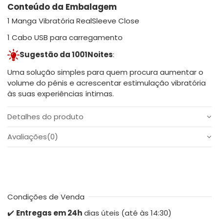
Conteúdo da Embalagem
1 Manga Vibratória RealSleeve Close
1 Cabo USB para carregamento
Sugestão da 1001Noites
:
Uma solução simples para quem procura aumentar o
volume do pénis e acrescentar estimulação vibratória
às suas experiências íntimas.
Detalhes do produto
Avaliações
(0)
Condições de Venda
✔️
Entregas em 24h
dias úteis (até às 14:30)