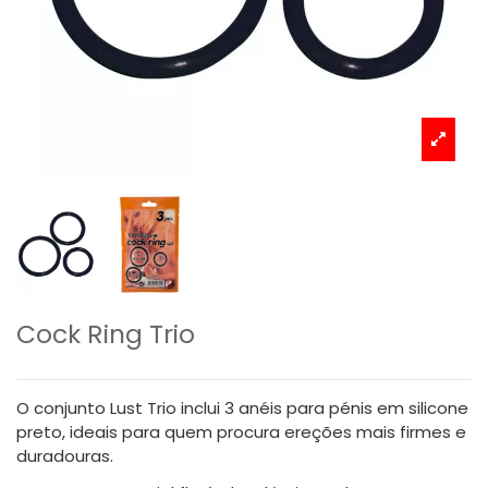
Cock Ring Trio
O conjunto Lust Trio inclui 3 anéis para pénis em silicone
preto, ideais para quem procura ereções mais firmes e
duradouras.