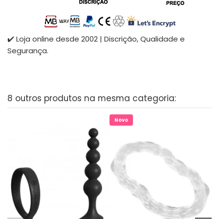
✔️ Loja online desde 2002 | Discrição, Qualidade e
Segurança.
8 outros produtos na mesma categoria:
Novo