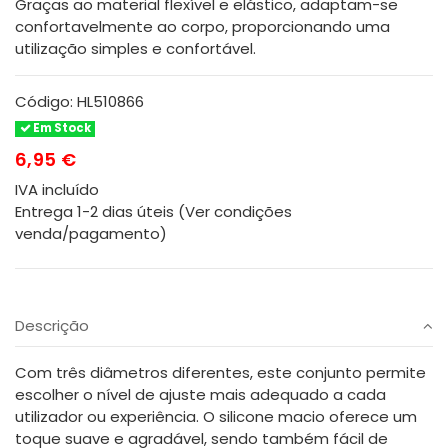
Graças ao material flexível e elástico, adaptam-se
confortavelmente ao corpo, proporcionando uma
utilização simples e confortável.
Código:
HL510866
Em Stock
6,95 €
IVA incluído
Entrega 1-2 dias úteis (Ver condições
venda/pagamento)
Descrição
Com três diâmetros diferentes, este conjunto permite
escolher o nível de ajuste mais adequado a cada
utilizador ou experiência. O silicone macio oferece um
toque suave e agradável, sendo também fácil de