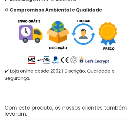
♻️
Compromisso Ambiental e Qualidade
✔️ Loja online desde 2002 | Discrição, Qualidade e
Segurança.
Com este produto, os nossos clientes também
levaram: