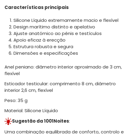
Características principais
Silicone Líquido extremamente macio e flexível
Design marítimo distinto e apelativo
Ajuste anatómico ao pénis e testículos
Apoio eficaz à erecção
Estrutura robusta e segura
Dimensões e especificações
Anel peniano: diâmetro interior aproximado de 3 cm,
flexível
Esticador testicular: comprimento 8 cm, diâmetro
interior 2,6 cm, flexível
Peso: 35 g
Material: Silicone Líquido
Sugestão da 1001Noites
:
Uma combinação equilibrada de conforto, controlo e