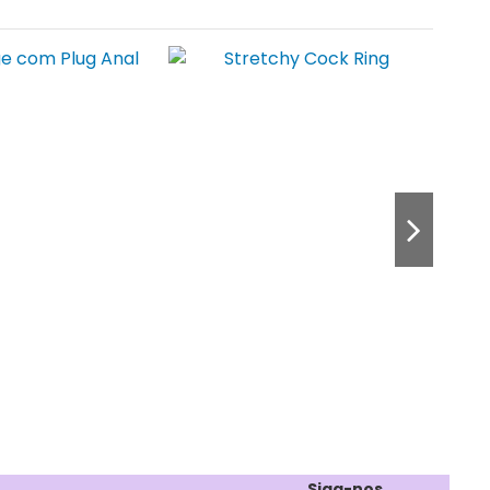
Siga-nos