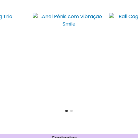
Contactos