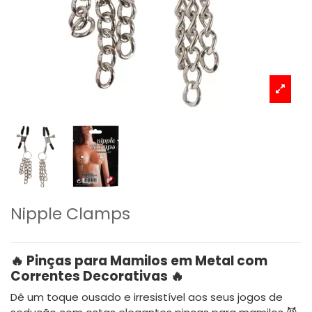
Nipple Clamps
🔥 Pinças para Mamilos em Metal com
Correntes Decorativas 🔥
Dê um toque ousado e irresistível aos seus jogos de