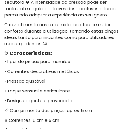
sedutora ❤️ A intensidade da pressão pode ser
facilmente regulada através dos parafusos laterais,
permitindo adaptar a experiência ao seu gosto.
O revestimento nas extremidades oferece maior
conforto durante a utilização, tornando estas pinças
ideais tanto para iniciantes como para utilizadores
mais experientes 😉
✨ Características:
• 1 par de pinças para mamilos
• Correntes decorativas metálicas
• Pressão ajustável
• Toque sensual e estimulante
• Design elegante e provocador
📏 Comprimento das pinças: aprox. 5 cm
⛓️ Correntes: 5 cm e 6 cm