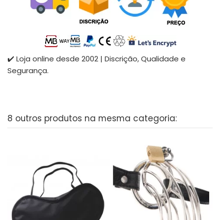
✔️ Loja online desde 2002 | Discrição, Qualidade e
Segurança.
8 outros produtos na mesma categoria: