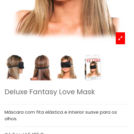
Deluxe Fantasy Love Mask
Máscara com fita elástica e interior suave para os
olhos.