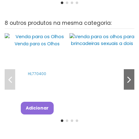
8 outros produtos na mesma categoria:
Venda para os Olhos
HL770400
Adicionar