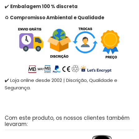
✔️
Embalagem 100 % discreta
♻️
Compromisso Ambiental e Qualidade
✔️ Loja online desde 2002 | Discrição, Qualidade e
Segurança.
Com este produto, os nossos clientes também
levaram: