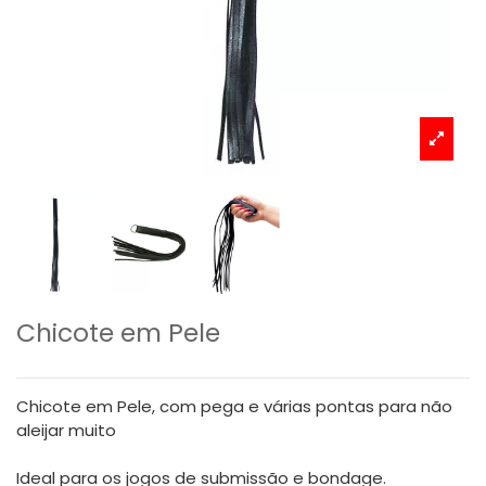
Chicote em Pele
Chicote em Pele, com pega e várias pontas para não
aleijar muito
Ideal para os jogos de submissão e bondage.