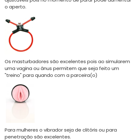
o aperto.
Os masturbadores são excelentes pois ao simularem
uma vagina ou ânus permitem que seja feito um
"treino" para quando com a parceira(o)
Para mulheres o vibrador seja de clitóris ou para
penetração são excelentes.