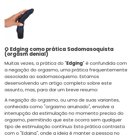
O Edging como prática Sadomasoquista
(orgasm denial)
Muitas vezes, a prática do "
Edging
" é confundida com
a negação do orgasmo, uma prática frequentemente
associada ao sadomasoquismo. Estamos
desenvolvendo um artigo completo sobre este
assunto, mas, para dar um breve resumo:
A negação do orgasmo, ou uma de suas variantes,
conhecida como "orgasmo arruinado", envolve a
interrupção da estimulação no momento preciso do
orgasmo, permitindo que este ocorra sem qualquer
tipo de estimulação contínua. Esta prática contrasta
com o "Edging", onde a ideia é manter a pessoa no