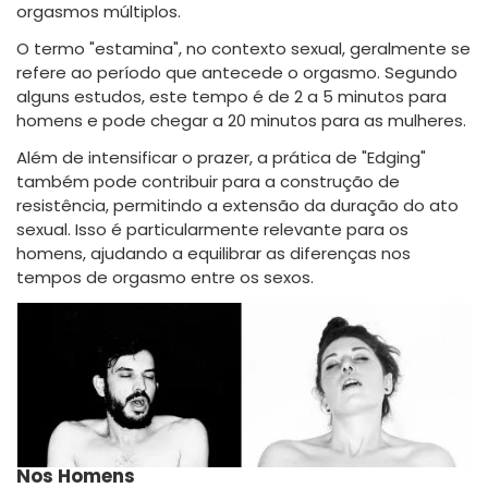
orgasmos múltiplos.
O termo "estamina", no contexto sexual, geralmente se
refere ao período que antecede o orgasmo. Segundo
alguns estudos, este tempo é de 2 a 5 minutos para
homens e pode chegar a 20 minutos para as mulheres.
Além de intensificar o prazer, a prática de "Edging"
também pode contribuir para a construção de
resistência, permitindo a extensão da duração do ato
sexual. Isso é particularmente relevante para os
homens, ajudando a equilibrar as diferenças nos
tempos de orgasmo entre os sexos.
Nos Homens