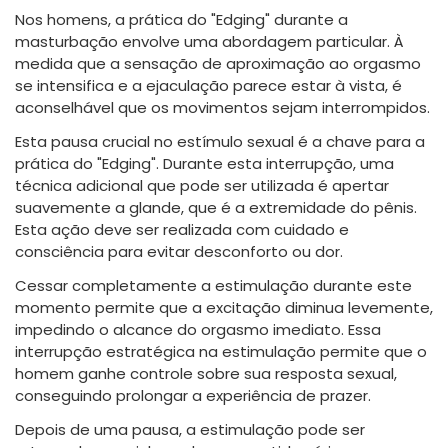
Nos homens, a prática do "Edging" durante a
masturbação envolve uma abordagem particular. À
medida que a sensação de aproximação ao orgasmo
se intensifica e a ejaculação parece estar à vista, é
aconselhável que os movimentos sejam interrompidos.
Esta pausa crucial no estímulo sexual é a chave para a
prática do "Edging". Durante esta interrupção, uma
técnica adicional que pode ser utilizada é apertar
suavemente a glande, que é a extremidade do pênis.
Esta ação deve ser realizada com cuidado e
consciência para evitar desconforto ou dor.
Cessar completamente a estimulação durante este
momento permite que a excitação diminua levemente,
impedindo o alcance do orgasmo imediato. Essa
interrupção estratégica na estimulação permite que o
homem ganhe controle sobre sua resposta sexual,
conseguindo prolongar a experiência de prazer.
Depois de uma pausa, a estimulação pode ser