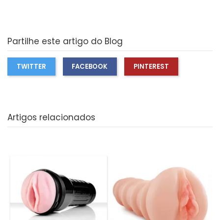
Partilhe este artigo do Blog
TWITTER
FACEBOOK
PINTEREST
Artigos relacionados