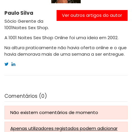
Paulo Silva
Ver outros artigos do autor
Sócio Gerente da
1001Noites Sex Shop.
A 1001 Noites Sex Shop Online foi uma ideia em 2002.
Na altura praticamente não havia oferta online e o que
havia demorava mais de uma semana a ser entregue.
Comentários (0)
Não existem comentários de momento
Apenas utilizadores registados podem adicionar