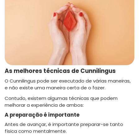
As melhores técnicas de Cunnilingus
O Cunnilingus pode ser executado de várias maneiras,
e não existe uma maneira certa de o fazer.
Contudo, existem algumas técnicas que podem
melhorar a experiência de ambos:
A preparação é importante
Antes de avançar, é importante preparar-se tanto
física como mentalmente.