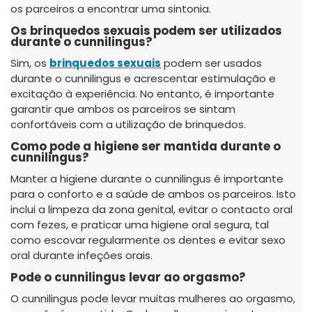
os parceiros a encontrar uma sintonia.
Os brinquedos sexuais podem ser utilizados
durante o cunnilingus?
Sim, os
brinquedos sexuais
podem ser usados
durante o cunnilingus e acrescentar estimulação e
excitação à experiência. No entanto, é importante
garantir que ambos os parceiros se sintam
confortáveis com a utilização de brinquedos.
Como pode a higiene ser mantida durante o
cunnilingus?
Manter a higiene durante o cunnilingus é importante
para o conforto e a saúde de ambos os parceiros. Isto
inclui a limpeza da zona genital, evitar o contacto oral
com fezes, e praticar uma higiene oral segura, tal
como escovar regularmente os dentes e evitar sexo
oral durante infeções orais.
Pode o cunnilingus levar ao orgasmo?
O cunnilingus pode levar muitas mulheres ao orgasmo,