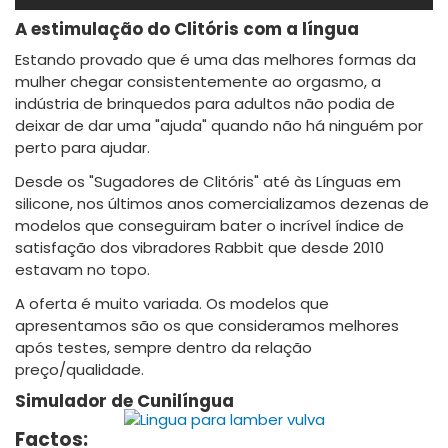
A estimulação do Clitóris com a língua
Estando provado que é uma das melhores formas da
mulher chegar consistentemente ao orgasmo, a
indústria de brinquedos para adultos não podia de
deixar de dar uma "ajuda" quando não há ninguém por
perto para ajudar.
Desde os "Sugadores de Clitóris" até às Línguas em
silicone, nos últimos anos comercializamos dezenas de
modelos que conseguiram bater o incrível índice de
satisfação dos vibradores Rabbit que desde 2010
estavam no topo.
A oferta é muito variada. Os modelos que
apresentamos são os que consideramos melhores
após testes, sempre dentro da relação
preço/qualidade.
Simulador de Cunilíngua
Factos: