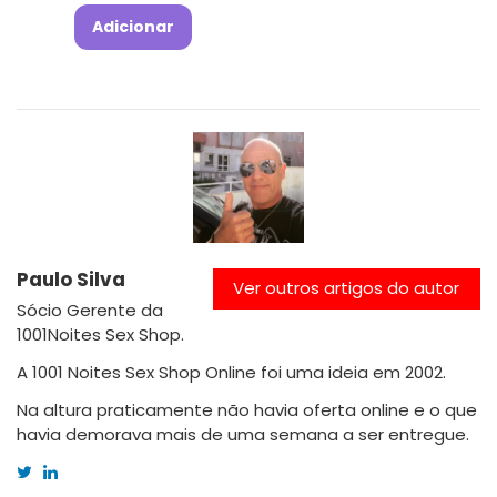
Adicionar
Paulo Silva
Ver outros artigos do autor
Sócio Gerente da
1001Noites Sex Shop.
A 1001 Noites Sex Shop Online foi uma ideia em 2002.
Na altura praticamente não havia oferta online e o que
havia demorava mais de uma semana a ser entregue.