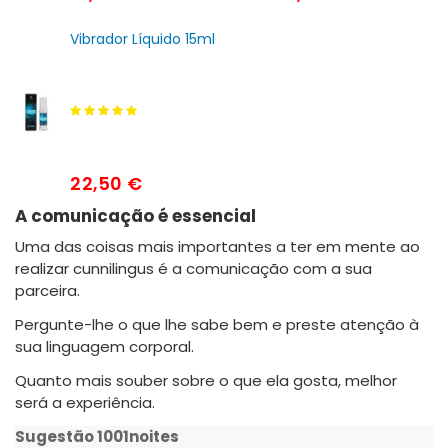
Vibrador Líquido 15ml
22,50 €
A comunicação é essencial
Uma das coisas mais importantes a ter em mente ao
realizar cunnilingus é a comunicação com a sua
parceira.
Pergunte-lhe o que lhe sabe bem e preste atenção à
sua linguagem corporal.
Quanto mais souber sobre o que ela gosta, melhor
será a experiência.
Sugestão 1001noites