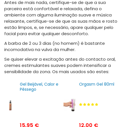
Antes de mais nada, certifique-se de que a sua
parceira está confortável e relaxada, defina o
ambiente com alguma iluminação suave e música
relaxante, certifique-se de que as suas mãos e rosto
estão limpos, e, se necessário, apare qualquer pelo
facial para evitar qualquer desconforto.
A barba de 2 ou 3 dias (no homem) é bastante
incomodativa na vulva da mulher.
Se quiser elevar a excitação antes do contacto oral,
cremes estimulantes suaves podem intensificar a
sensibilidade da zona. Os mais usados são estes:
Gel Beijável, Calor e
Orgasm Gel 80ml
Pêssego
15,95 €
12,00 €