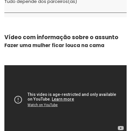
Tudo depende dos parceiros(as)
Vídeo com informação sobre o assunto
Fazer uma mulher ficar louca na cama