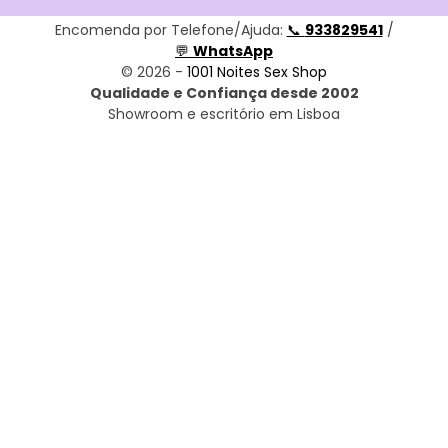
Encomenda por Telefone/Ajuda:
📞
933829541
/
💬
WhatsApp
© 2026 -
1001 Noites Sex Shop
Qualidade e Confiança desde 2002
Showroom e escritório em Lisboa