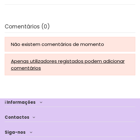
Comentários (0)
Não existem comentários de momento
Apenas utilizadores registados podem adicionar
comentários
ℹ Informações
Contactos
Siga-nos