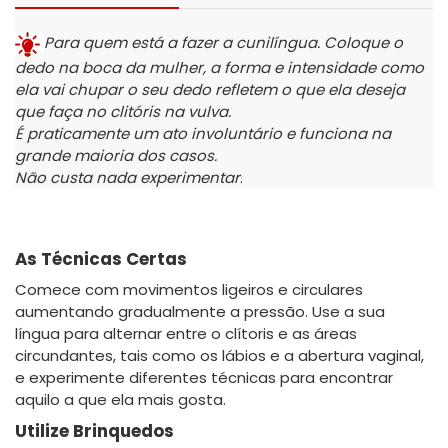
Para quem está a fazer a cunilíngua. Coloque o
dedo na boca da mulher, a forma e intensidade como
ela vai chupar o seu dedo refletem o que ela deseja
que faça no clitóris na vulva.
É praticamente um ato involuntário e funciona na
grande maioria dos casos.
Não custa nada experimentar
.
As Técnicas Certas
Comece com movimentos ligeiros e circulares
aumentando gradualmente a pressão. Use a sua
língua para alternar entre o clítoris e as áreas
circundantes, tais como os lábios e a abertura vaginal,
e experimente diferentes técnicas para encontrar
aquilo a que ela mais gosta.
Utilize Brinquedos