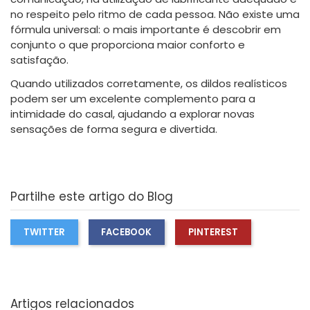
no respeito pelo ritmo de cada pessoa. Não existe uma
fórmula universal: o mais importante é descobrir em
conjunto o que proporciona maior conforto e
satisfação.
Quando utilizados corretamente, os dildos realísticos
podem ser um excelente complemento para a
intimidade do casal, ajudando a explorar novas
sensações de forma segura e divertida.
Partilhe este artigo do Blog
TWITTER
FACEBOOK
PINTEREST
Artigos relacionados