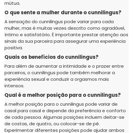
mútua.
O que sente a mulher durante o cunnilingus?
A sensação do cunnilingus pode variar para cada
mulher, mas é muitas vezes descrito como agradável,
íntimo e satisfatório. É importante prestar atenção aos
sinais da sua parceira para assegurar uma experiência
positiva.
Quais os benefícios do cunnilingus?
Para além de aumentar a intimidade e o prazer entre
parceiros, o cunnilingus pode também melhorar a
experiência sexual e conduzir a orgasmos mais
intensos.
Qual é a melhor posição para o cunnilingus?
A melhor posição para o cunnilingus pode variar de
casal para casal e depende da preferência e conforto
de cada pessoa. Algumas posições incluem deitar-se
de costas, de quatro, ou colocar-se de pé.
Experimentar diferentes posições pode ajudar ambos