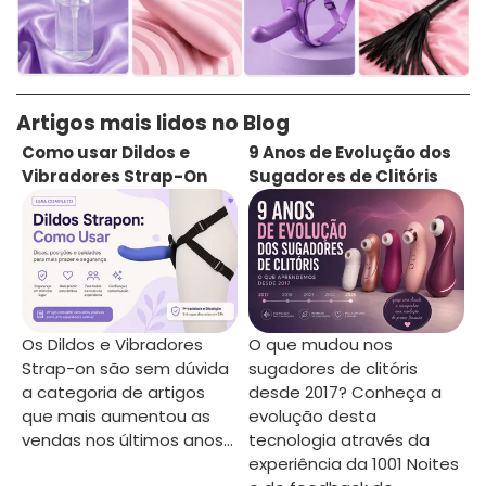
Artigos mais lidos no Blog
Como usar Dildos e
9 Anos de Evolução dos
Vibradores Strap-On
Sugadores de Clitóris
Os Dildos e Vibradores
O que mudou nos
Strap-on são sem dúvida
sugadores de clitóris
a categoria de artigos
desde 2017? Conheça a
que mais aumentou as
evolução desta
vendas nos últimos anos...
tecnologia através da
experiência da 1001 Noites