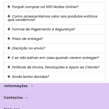
Porquê comprar na 1001 Noites Online?
Como acrescentamos valor aos produtos eróticos
que vendemos?
Formas de Pagamento e Segurança?
Prazo de entrega?
Discrição no envio?
E se não estiver em casa quando vierem entregar?
Políticas de Envios, Devoluções e Apoio ao Cliente?
Ainda tenho dúvidas?
ℹ Informações
Contactos